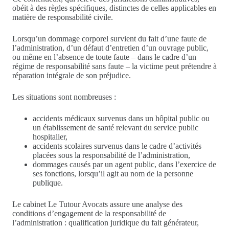
obéit à des règles spécifiques, distinctes de celles applicables en
matière de responsabilité civile.
Lorsqu’un dommage corporel survient du fait d’une faute de
l’administration, d’un défaut d’entretien d’un ouvrage public,
ou même en l’absence de toute faute – dans le cadre d’un
régime de responsabilité sans faute – la victime peut prétendre à
réparation intégrale de son préjudice.
Les situations sont nombreuses :
accidents médicaux survenus dans un hôpital public ou
un établissement de santé relevant du service public
hospitalier,
accidents scolaires survenus dans le cadre d’activités
placées sous la responsabilité de l’administration,
dommages causés par un agent public, dans l’exercice de
ses fonctions, lorsqu’il agit au nom de la personne
publique.
Le cabinet Le Tutour Avocats assure une analyse des
conditions d’engagement de la responsabilité de
l’administration : qualification juridique du fait générateur,