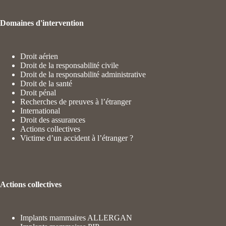
Domaines d'intervention
Droit aérien
Droit de la responsabilité civile
Droit de la responsabilité administrative
Droit de la santé
Droit pénal
Recherches de preuves à l’étranger
International
Droit des assurances
Actions collectives
Victime d’un accident à l’étranger ?
Actions collectives
Implants mammaires ALLERGAN