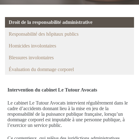
Droit de la responsabilité administrative
Responsabilité des hôpitaux publics
Homicides involontaires
Blessures involontaires
Évaluation du dommage corporel
Intervention du cabinet Le Tutour Avocats
Le cabinet Le Tutour Avocats intervient régulièrement dans le
cadre d’accidents donnant lieu à la mise en jeu de la
responsabilité de la puissance publique française, lorsqu’un
dommage corporel est imputable à une personne publique, à
l’exercice un service public.
Ce contentieux, qui relève des juridictions administratives,