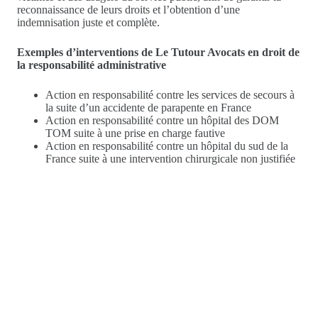
reconnaissance de leurs droits et l’obtention d’une
indemnisation juste et complète.
Exemples d’interventions de Le Tutour Avocats en droit de
la responsabilité administrative
Action en responsabilité contre les services de secours à
la suite d’un accidente de parapente en France
Action en responsabilité contre un hôpital des DOM
TOM suite à une prise en charge fautive
Action en responsabilité contre un hôpital du sud de la
France suite à une intervention chirurgicale non justifiée