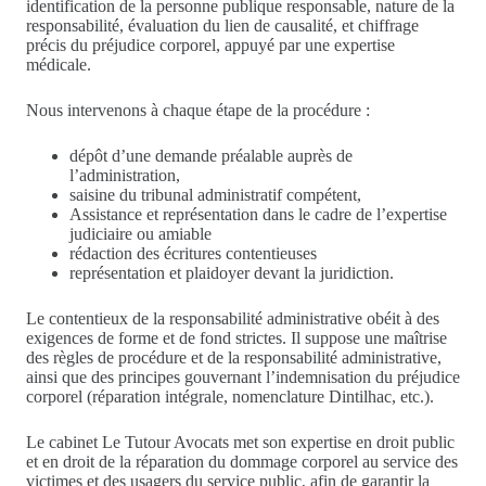
identification de la personne publique responsable, nature de la
responsabilité, évaluation du lien de causalité, et chiffrage
précis du préjudice corporel, appuyé par une expertise
médicale.
Nous intervenons à chaque étape de la procédure :
dépôt d’une demande préalable auprès de
l’administration,
saisine du tribunal administratif compétent,
Assistance et représentation dans le cadre de l’expertise
judiciaire ou amiable
rédaction des écritures contentieuses
représentation et plaidoyer devant la juridiction.
Le contentieux de la responsabilité administrative obéit à des
exigences de forme et de fond strictes. Il suppose une maîtrise
des règles de procédure et de la responsabilité administrative,
ainsi que des principes gouvernant l’indemnisation du préjudice
corporel (réparation intégrale, nomenclature Dintilhac, etc.).
Le cabinet Le Tutour Avocats met son expertise en droit public
et en droit de la réparation du dommage corporel au service des
victimes et des usagers du service public, afin de garantir la