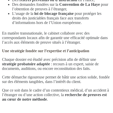
Des demandes fondées sur la
Convention de La Haye
pour
l’obtention de preuves à l’étranger,
L’usage de la
loi de blocage française
pour protéger les
droits des justiciables français face aux transferts
d’informations hors de l’Union européenne.
En matière transnationale, le cabinet collabore avec des
correspondants locaux afin de garantir une efficacité optimale dans
l’accès aux éléments de preuve situés à l’étranger.
Une stratégie fondée sur l’expertise et l’anticipation
Chaque dossier est étudié avec précision afin de définir une
stratégie probatoire adaptée
: recours à un expert, saisie de
documents, auditions, ou encore reconstitution des faits.
Cette démarche rigoureuse permet de bâtir une action solide, fondée
sur des éléments tangibles, dans l’intérêt du client.
Que ce soit dans le cadre d’un contentieux médical, d’un accident à
l’étranger ou d’une action collective, la
recherche de preuves est
au cœur de notre méthode
.