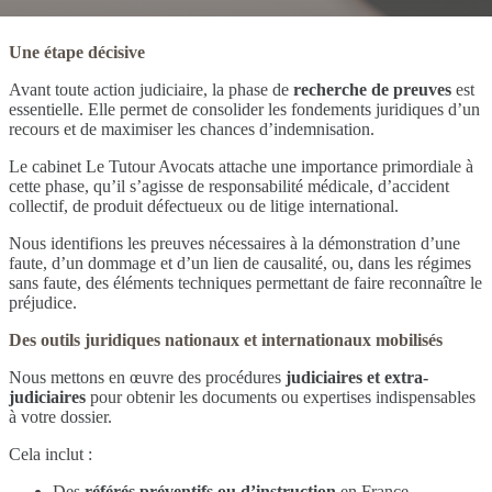
Une étape décisive
Avant toute action judiciaire, la phase de
recherche de preuves
est
essentielle. Elle permet de consolider les fondements juridiques d’un
recours et de maximiser les chances d’indemnisation.
Le cabinet Le Tutour Avocats attache une importance primordiale à
cette phase, qu’il s’agisse de responsabilité médicale, d’accident
collectif, de produit défectueux ou de litige international.
Nous identifions les preuves nécessaires à la démonstration d’une
faute, d’un dommage et d’un lien de causalité, ou, dans les régimes
sans faute, des éléments techniques permettant de faire reconnaître le
préjudice.
Des outils juridiques nationaux et internationaux mobilisés
Nous mettons en œuvre des procédures
judiciaires et extra-
judiciaires
pour obtenir les documents ou expertises indispensables
à votre dossier.
Cela inclut :
Des
référés préventifs ou d’instruction
en France,