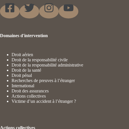
Domaines d'intervention
Droit aérien
Droit de la responsabilité civile
Droit de la responsabilité administrative
Droit de la santé
Droit pénal
Recherches de preuves à l’étranger
International
Droit des assurances
Actions collectives
Victime d’un accident à l’étranger ?
Actions collectives