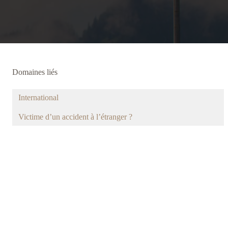
Domaines liés
International
Victime d’un accident à l’étranger ?