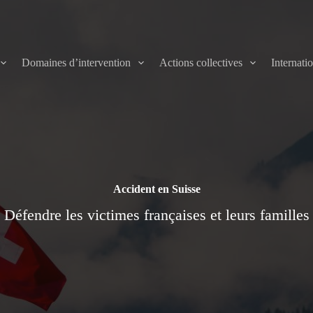
Domaines d’intervention
Actions collectives
Internati
Accident en Suisse
Défendre les victimes françaises et leurs familles